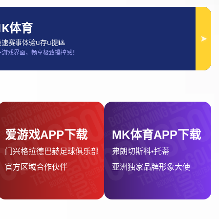
认识DP电竞
足球赛事
体育资讯
企业服务
沟通DP体育