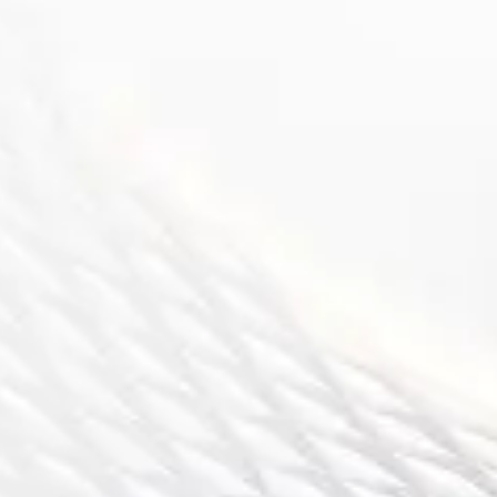
在赛事管理方面，乐道体育利用智能报名系统、电
体验。通过数字化管理，赛事信息透明、成绩精准
同时，乐道体育积极开发线上互动平台和虚拟训练
能，平台不仅拓展了服务边界，也增强了用户黏性
展。
总结：
总的来看，乐道体育通过专业赛事培训、运动生活
化、专业化、智能化的运动平台。平台不仅满足了
康意识。
乐道体育的实践证明，现代体育发展需要多维度的