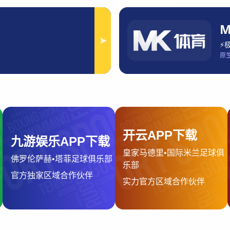
乐道体育以创新理念和专业服务，致力于打造集赛事组织、
章首先概述了乐道体育的发展理念和目标定位，强调其在引
面详细阐述了乐道体育在专业赛事培训体系、运动生活服务
面的实践与成就。通过对每个方面的具体案例和策略分析，
、数据化服务以及多元化活动，提升运动参与度，增强社会
最后，文章结合平台的整体建设和实践经验，对乐道体育推
和展望。
在提升运动爱好者的竞技水平和参与体验。平台通过整合国
化的培训课程，从初学者到高水平选手，都能在这里找到适
重体能、心理和战术训练的全面发展。平台定期举办线上线
运动员能够在短时间内掌握关键技巧，逐步提升综合竞技能
赛，提供真实竞技环境，使学员能够在实战中检验训练效