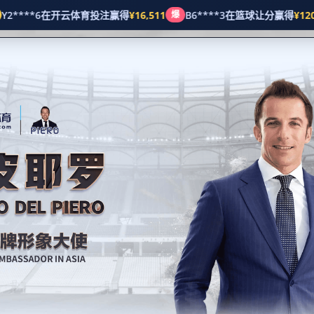
认识DP电竞
足球
足球赛事
赛事
乐道体育引领全民健身新风尚打造专业赛事培训与运动