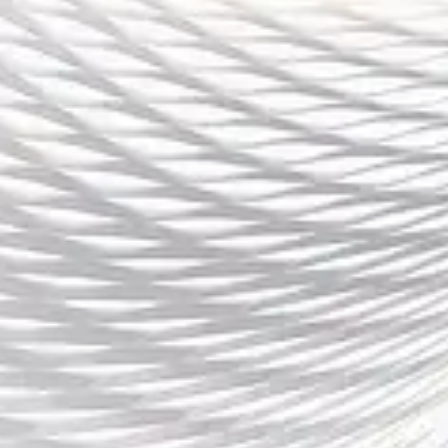
发展和提升社会健康水平方面发挥更加重要的作用。
文扩展到**严格3000字左右**，让每段更平均、内容更充
饱满、更专业。
动态与明星表现打造沉浸式观赛新体验
阅读