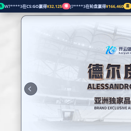
欢迎来到我们公司!
首页
足球