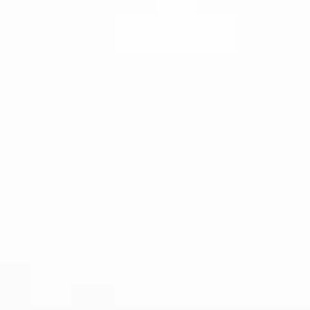
区健身设施，提供专业指导和资源支持。通过这种公私合作
，也推动了公共健身设施的优化和健康环境建设。
重要手段。平台通过大数据分析、人工智能辅导以及智能穿
使训练更科学、更高效。