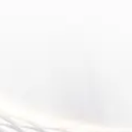
子计时设备和赛事数据分析工具，提高赛事组织效率和用户
，也让更多运动爱好者能够公平参与各类竞技活动。
课程，使用户能够随时随地参与训练和比赛。通过科技赋
和整体运动参与度，推动全民健身迈向智能化和高质量发
服务、社区健身推广和科技创新四大方面，构建了一个系统
不同人群的运动需求，也提升了全民健身的参与度和社会健
服务体系和创新模式。未来，随着平台的不断完善与推广，