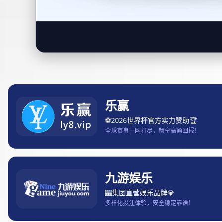
乐道体育引领全民健身新风尚打造
2026-06-14 19:04:10
好的，我按照你的要求为“乐道体育引领全民健身新
章示例，正文约3000字左右，结构、段落、格式完
字。
---