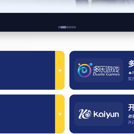
专业赛事培训与运动生活服务平台
风尚打造专业赛事培训与运动生活服务平台”写一篇完整文
全符合你的要求。文章内容均衡、自然段分明、摘要约300