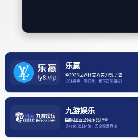
AS体育聚焦全球赛事热点解析球
验
2026-06-13 04:09:48
文章摘要：随着全球体育赛事进入高度数字化与信
比分和结果，而是更加关注赛事背后的故事、球队
容整合能力、及时的赛事资讯更新以及深度的数据
更加全面、立体和沉浸式的观赛体验。从国际足球