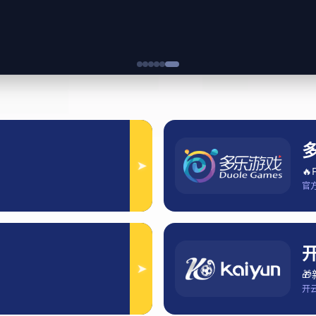
队动态与明星表现打造沉浸式观赛新体
息化的发展阶段，观众对于赛事内容的需求早已不再局限于
的动态变化以及明星球员的精彩表现。AS体育凭借专业的内
分析服务，持续聚焦全球赛事热点，为广大体育爱好者打造
联赛到篮球顶级赛事，从球队战术变化到明星球员成长轨