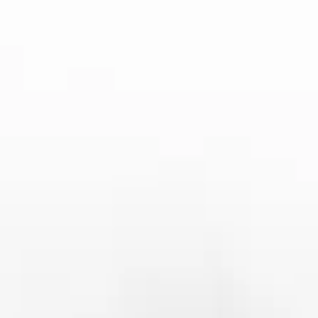
、全面的发展轨迹。
表现进行详细分析。无论是进球效率、助攻数据、关键防
和专业解读帮助观众了解球员在比赛中的实际贡献。
的发展历程。从年轻球员的成长故事到顶级巨星的巅峰时刻，
用户更加深入地了解运动员背后的奋斗历程。
超越赛场本身。AS体育会对球员的品牌价值、社会影响以及
角认识这些体育明星，从而增强内容的深度与可读性。
综合性的互动体验。AS体育通过技术创新与内容升级，不断
的赛事参与环境。
，将比赛中的关键数据、战术走势以及球员状态变化同步呈
信息支持，从而提升观赛的专业性和趣味性。