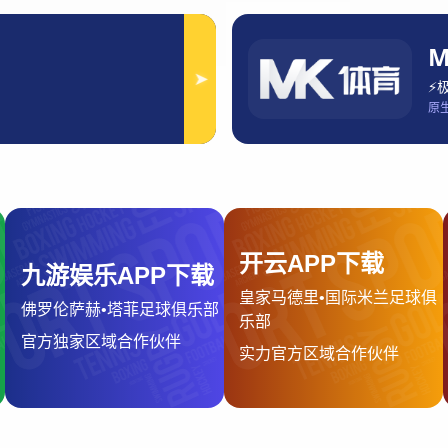
一时间掌握赛场内外的重要信息。同时，平台借助智能技术与
和用户交流进行深度融合，不断提升观赛参与感和体验感。
明星表现全景观察以及沉浸式观赛体验构建四个方面，全面
代体育观众不断升级的观赛需求，并推动体育内容传播进入全
不断涌现，观众对于赛事信息的时效性要求也越来越高。AS
，通过全天候的信息采集与内容更新机制，为用户提供第一
最新变化。
后赛，还是网球大满贯赛事以及综合性国际体育盛会，AS体
辑团队的深度整理与分析，帮助用户快速掌握赛事核心内
的深度挖掘。例如转会市场动态、球队管理层调整、重大伤病
进行详细解读，使用户能够全面了解事件背后的原因与影