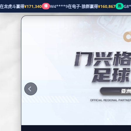
欢迎来到我们公司!
首页
足球赛