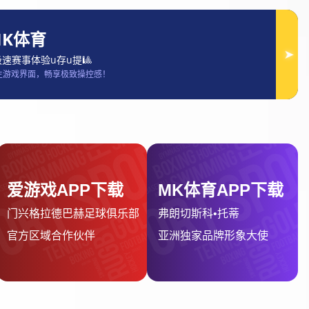
认识DP电竞
足球赛事
体育资讯
企业服务
沟通DP体育