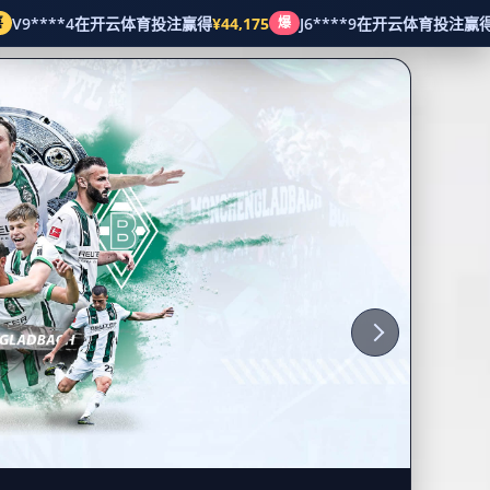
找到我们
赛事
体育资讯
企业服务
沟通DP体育
展趋势分析