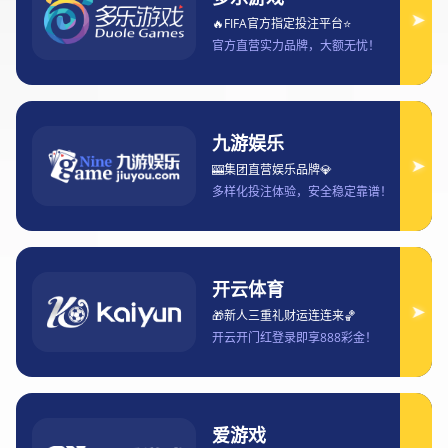
度解析报告
以红8体育为核心打造全新体育娱乐生
态平台发展趋势深度解析报告
2026-06-26 19:29:58
本报告围绕以entity["brand","红8体育","中国体育娱乐品