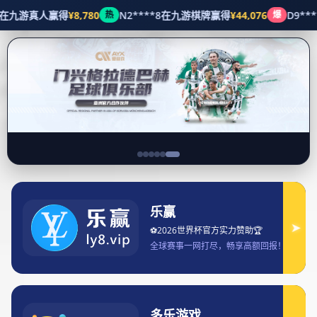
找到我们
足球赛事
首页
足球赛事
以红8体育为核心打造全新体育娱乐生态平台发展趋势深