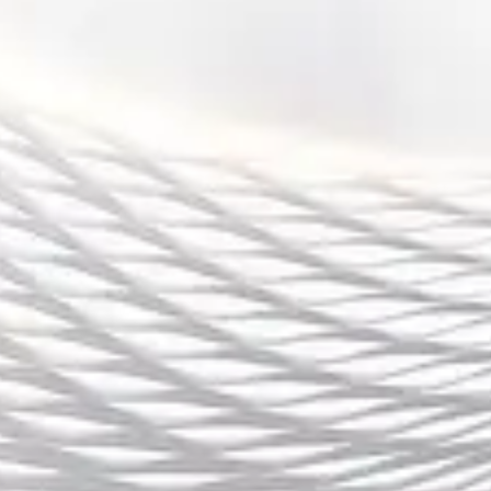
此外，个性化服务能力的提升进一步强化了用户粘性。基于
用户画像与行为数据分析，平台能够提供定制化赛事推荐与
内容推送，使每一位用户都能获得符合自身兴趣的内容路
径，从而形成长期使用依赖。
4、商业模式创新
随着体育娱乐生态不断扩展，商业模式也在发生深刻转型。
红8体育通过会员体系、增值服务与内容付费机制，逐步构
建起多元化收入结构，不再依赖单一广告或流量变现模式，
而是向综合收益体系发展。
与此同时，平台电商与体育周边产品的结合成为新的增长
点。通过赛事IP开发与衍生品运营，平台能够将内容价值延
伸至消费端，实现从“内容观看”到“消费转化”的闭环路径。
此外，广告模式也在向精准化与场景化方向演进。借助用户
数据分析能力，广告投放能够实现更高匹配度，从而提升商