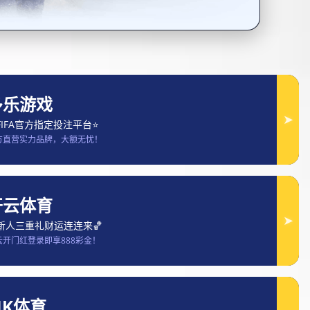
搜索
导航