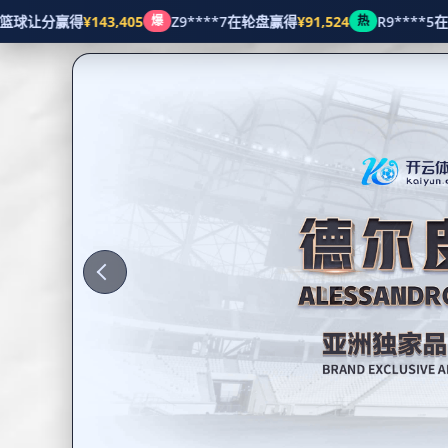
欢迎来到我们公司!
首页
足球