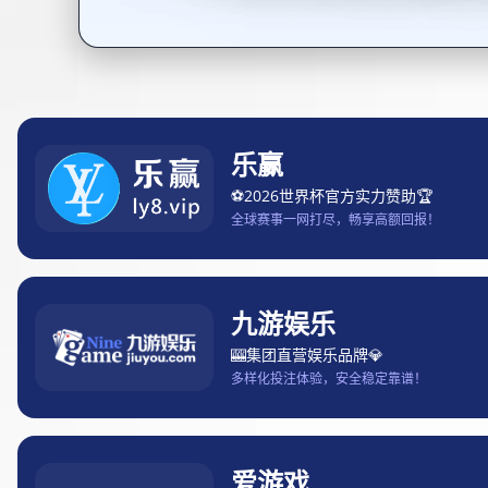
178体育全新升级打造专业体育
2026-06-19 19:14:48
本文围绕entity["company","178体育"
在体育内容生态、赛事直播技术、用户体验优化以
育数字化传播进入加速阶段，178体育通过平台架
播、数据分析与互动社区于一体的综合型体育服务
破以及用户服务优化四个维度展开深入剖析，全面
整体价值进行系统总结与展望。