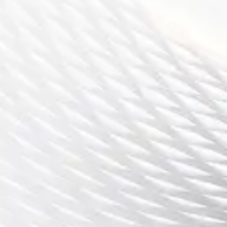
此外，客服与互动服务体系也得到升级，平台通过
题解决效率与服务体验方面实现显著提升。
总结：
综合来看，entity["company","178体育
化，更体现在整体战略布局的深化与内容生态的重
新，其正在逐步构建一个更加专业化、系统化的体
未来，随着体育数字化进程的不断推进，178体育
过持续技术创新与内容升级，巩固其在行业中的竞
2026-06-16 16:17:59
宝博体育全新体验打造专业赛事资讯