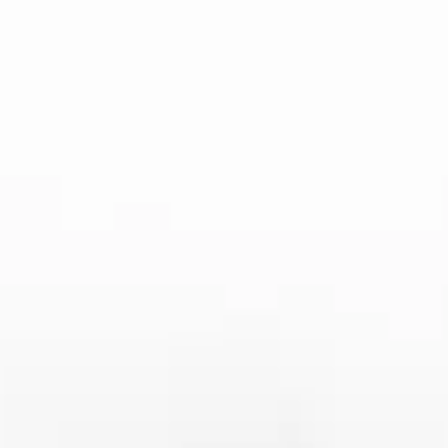
频传输架构与多终端适配能力，通过引入低延迟流媒体技
提升观看体验。
畅播放的基础上，进一步提升画面细节表现，使用户在移动
自动调整视频码率，有效降低卡顿率，使不同地区用户都能
能模块优化，使信息获取路径更加清晰简洁，用户可以快速
整体操作效率。
户兴趣偏好，实现赛事内容精准推送，使用户能够持续获取