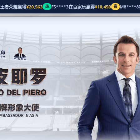
认识DP电竞
足球
足球赛事
赛事
178体育全新升级打造专业体育赛事资讯与直播平台全