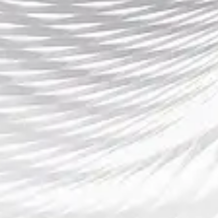
三、青年文化深度融合
红牛能够长期保持年轻化品牌形象的重要原因之一，在于其
始终坚持与青年文化保持紧密联系。无论是极限运动、街头
文化还是潮流音乐，红牛都能够敏锐捕捉年轻人的兴趣趋
势，并将这些元素巧妙融入赛事体验之中，从而形成独特的
品牌文化氛围。
在很多红牛赛事活动中，音乐与运动已经成为不可分割的重
要组成部分。赛事现场通常会邀请知名DJ、乐队或潮流音
乐人进行表演，使观众在观看比赛的同时，还能够感受到音
乐节般的热烈氛围。这种跨界融合模式有效增强了赛事活动
的娱乐属性，也让品牌更容易被年轻群体接受。
红牛还十分重视街头文化与创意艺术的结合。例如在滑板、
BMX以及街舞赛事中，品牌会通过涂鸦艺术、创意装置以及
视觉设计强化现场潮流感。年轻消费者在参与活动过程中，