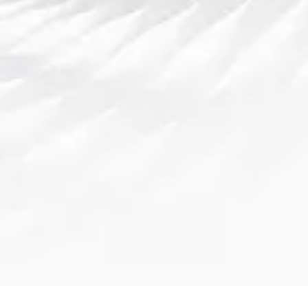
不仅能够体验运动魅力，还能够感受到自由、个性与创造力
等青年文化精神。
与此同时，红牛积极扶持年轻运动员与青年创作者，通过赛
事平台为他们提供展示机会。这种支持青年成长与梦想实现
的品牌理念，进一步拉近了品牌与年轻群体之间的距离。许
多年轻人不仅将红牛视为功能饮料品牌，更将其看作一种代
表激情与突破精神的文化符号。
在社交媒体时代，红牛还通过短视频、纪录片以及创意内容
营销，不断强化品牌与青年文化之间的联系。大量具有视觉
冲击力和故事性的赛事内容，能够迅速引发年轻用户关注和
讨论，从而提升品牌在互联网平台上的传播热度。
四、品牌活力全面提升
红牛通过体育创新赛事的持续打造，不仅成功激发了年轻群
体的运动热情，也显著提升了品牌整体活力。在竞争激烈的
消费市场中，品牌若想长期保持吸引力，就必须不断与年轻