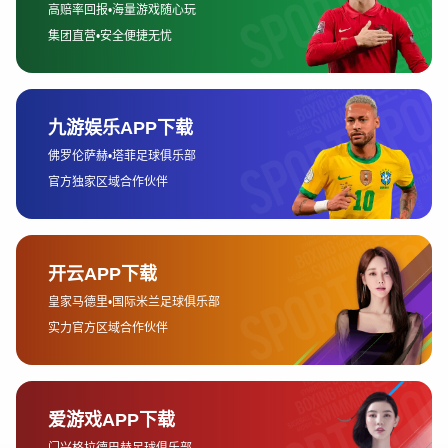
赛事形式，为年轻群体带来了更加刺激和具有参与感的运动
体验。不同于传统体育赛事注重单一竞技结果，红牛更加强
调赛事过程中的娱乐性、挑战性与视觉冲击力，使年轻观众
在观看过程中能够获得更强烈的情绪共鸣。这种创新赛事模
式不仅增强了赛事本身的吸引力，也进一步提升了品牌的市
场影响力。
在极限运动领域，红牛持续打造具有国际影响力的赛事IP，
例如山地速降、街头滑板、自由跑酷以及高空跳伞等项目。
这些赛事往往突破常规场地限制，将比赛设置在城市街区、
悬崖山谷甚至高空环境中，极大提升了赛事的观赏性与挑战
性。年轻消费者在观看这些赛事时，能够感受到速度与激情
带来的震撼，从而激发自身对于运动与冒险精神的向往。
与此同时，红牛还善于结合本地化元素，对赛事内容进行多
元创新。例如在不同国家和地区举办符合当地青年文化特色
的赛事活动，通过音乐、街头艺术以及潮流文化元素的融
入，使赛事更加贴近年轻群体的兴趣需求。这种因地制宜的