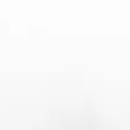
实体验区、极限挑战装置以及运动技能体验项目。年轻观众
可以亲身参与滑板、攀岩、平衡挑战等互动活动，在体验运
动乐趣的同时，感受到品牌所倡导的突破极限精神。这种深
度互动方式能够有效增强消费者对于品牌的记忆度。
红牛还通过数字技术提升赛事沉浸感。例如利用AR技术、
实时数据追踪以及多角度直播画面，让观众能够从不同视角
感受赛事魅力。年轻消费者在观看赛事时，不再只是被动接
收信息，而是能够主动参与互动评论、实时竞猜以及线上社
交分享，从而形成更强的参与体验。
此外，红牛特别注重赛事氛围的营造。现场音乐、灯光秀以
及潮流艺术展示往往与比赛同步进行，使赛事不仅是竞技活
动，更像是一场大型青年文化盛会。年轻人在这样的环境中
不仅能够感受运动激情，还能够获得社交、娱乐与文化体验
的多重满足。
这种沉浸式赛事体验对于品牌传播具有重要价值。当年轻消