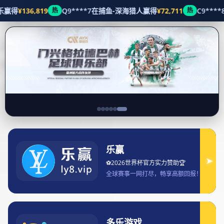
找到我们
足球赛事
首页
足球赛事
168体育引领全民运动热潮打造全方位体育资讯平台