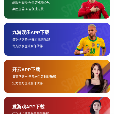
体验、内容丰富性、技术创新以及社区互动四个方面，168
体育不断满足不同年龄层和兴趣群体的体育需求。平台不仅
提供全面的赛事信息、实时比分、专业分析和运动健康指
导，还通过智能推荐和数据分析，为用户打造个性化的体育
体验。同时，168体育注重全民参与，通过线上线下结合的
方式激发大众运动兴趣，推动健康生活理念深入人心。在技
术层面，平台融合AI、数据分析和多媒体呈现手段，实现内
容的精准推送和互动体验的优化。无论是专业运动爱好者还
是普通健身人群，都能在168体育找到适合自己的内容和活
动，从而形成一个互动活跃、知识丰富的体育生态圈。本文
将围绕168体育如何引领全民运动热潮，打造全方位体育资
讯平台进行详细阐述，解析其在内容、技术、服务和社区方
面的综合优势和发展路径。
1、丰富全面的体育资讯
168体育以全面的体育资讯为基础，覆盖国内外各类主流赛
事，包括足球、篮球、网球、羽毛球、电子竞技等多个领