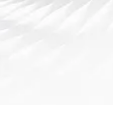
互动和运动活动。通过积分兑换、运动挑战排名、线上活动
奖励等方式，用户在获得信息的同时，也获得成就感和参与
感。这样的生态设计不仅提升了用户体验，也形成了可持续
发展的社区运营模式，推动全民运动热潮的持续发展。
总结：
总体来看，168体育通过丰富全面的资讯、智能化的个性体
验、技术驱动的创新发展和互动社区生态建设，实现了全方
位体育资讯平台的目标。平台不仅提供专业的赛事信息和分
析，还通过智能推荐、数据分析、AR/VR技术等手段提升用
户体验，使体育内容更贴近用户需求，推动全民运动参与。
同时，168体育通过线上线下结合的互动模式和奖励机制，
激发用户的运动兴趣和社区参与热情，形成了可持续发展的
体育生态圈。未来，随着技术进一步升级和用户需求的多样
化，168体育将在全民运动和体育资讯领域持续引领潮流，
成为连接体育爱好者、推动健康生活的重要平台。