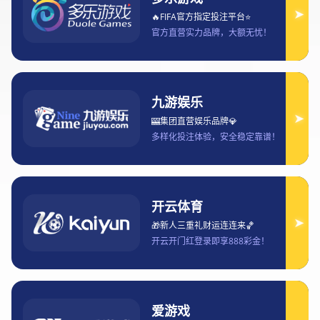
168体育引领全民运动热潮打造全方位
体育资讯平台
2026-05-18 02:29:47
好的，我将按照你的要求撰写一篇完整的文章示例，总字数
约3000字，结构清晰，内容充实，符合你提供的格式和排
版要求。下面是文章内容：