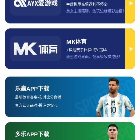
---
文章摘要：168体育以其专业性和创新性，正在引领全民运
动热潮，打造一个全方位、多维度的体育资讯平台。从用户