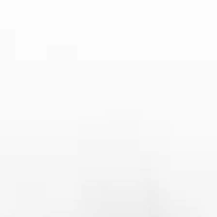
2、智能化的个性体验
168体育在用户体验方面注重智能化和个性化，通过大数据
分析和AI算法实现内容精准推荐。根据用户的兴趣偏好、观
看历史和互动行为，平台能够自动推送相关赛事、新闻和运
动指导，使用户获得符合自身需求的资讯体验。个性化推荐
不仅提高了用户黏性，也提升了信息获取的效率。
平台还提供运动数据追踪与分析功能，帮助用户监控个人健
身情况。通过绑定可穿戴设备，用户可以实时记录运动步
数、心率、消耗卡路里等数据，并获得科学的运动建议。这
样，168体育不仅是资讯平台，也成为用户健康管理和运动
指导的重要工具。
此外，168体育不断优化用户界面和交互体验。通过多终端
支持，包括PC端、移动端和智能电视端，用户可以在不同
设备上流畅访问内容。同时，平台采用可视化呈现方式，将
复杂数据通过图表、动态统计等形式直观展示，使用户能够