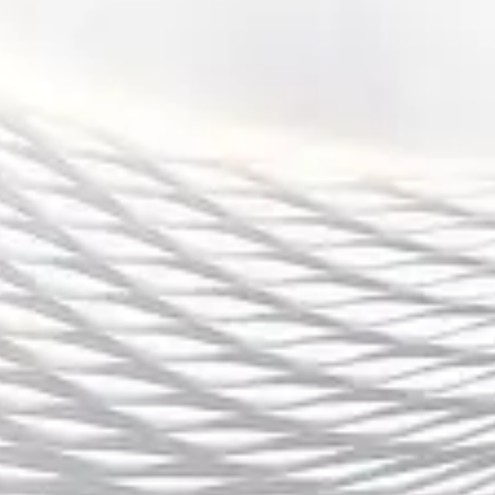
同时，亚美体育还开发了智能运动设备和可穿戴终端，实现
运动数据的无缝连接与可视化呈现。用户不仅能够直观了解
自身运动状况，还能通过数据驱动制定更合理的运动目标，
真正实现个性化健身体验。
总结：