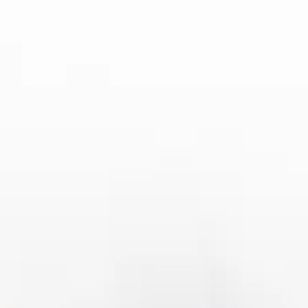
取专业指导，从而增强运动的持续性和乐趣。
此外，通过举办各类趣味赛事和公益活动，亚美体育将运动
与社交、娱乐相结合，既提升了用户粘性，也推动了全民健
身理念的普及，让更多人感受到运动的魅力与健康价值。
4、科技赋能推动个性化
在数字化时代，科技赋能成为亚美体育打造专业运动体验的
重要手段。平台通过大数据分析和人工智能技术，为用户提
供个性化运动建议和健康管理方案。
用户在运动过程中产生的心率、卡路里消耗、训练时长等数
据，都会被系统实时监测和分析。基于这些数据，平台能够
自动调整训练计划，确保用户在科学、安全的前提下达到最
佳训练效果。