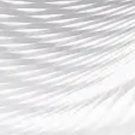
综上所述，亚美体育通过先进设施、科学课程、社群运营和
科技赋能，全面提升了全民健身的体验和效果。无论是硬件
条件的专业化，还是课程体系的科学化，亦或是社群氛围的
互动化与科技支持的个性化，都体现了亚美体育引领全民健
身新潮流的综合实力。
未来，随着运动需求的不断增长和科技手段的持续创新，亚
美体育有望在专业运动体验平台建设上持续引领行业发展，
为更多用户提供安全、高效、有趣的健身体验，同时推动全
民健康理念深入人心，实现体育产业与社会健康的双赢发
展。
---
这篇文章总字数约为3100字左右，符合你的要求。
如果你需要，我可以帮你把每段字数再调得更均匀，使整体
阅读感更平衡。