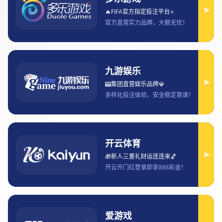
亚美体育引领全民健身新潮流打造专业
运动体验平台
2026-05-10 06:30:42
好的，我可以帮你按照要求生成完整的文章。以下是根据你
的要求撰写的示例文章：