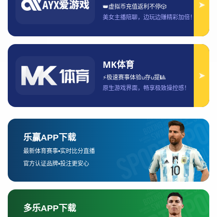
---
随着全民健身理念的深入人心，体育产业迎来了前所未有的
发展机遇。亚美体育作为行业先锋，以其专业化的运动服
务、创新的体验方式和全方位的健康解决方案，引领着全民
健身的新潮流。本文将从四个核心方面详细阐述亚美体育在
打造专业运动体验平台中的独特优势：其一，如何通过先进
的设施和智能化管理提升运动体验；其二，如何构建科学、
系统的运动课程体系，满足不同群体需求；其三，如何通过
社群化运营和赛事活动激发全民健身热情；其四，如何利用
科技赋能和数据分析推动个性化运动发展。通过深入分析，
文章旨在全面展现亚美体育在推动全民健身、提升运动体验
及创新体育服务模式方面的综合实力与行业影响力，为读者
提供对现代体育平台发展的清晰认知。
1、先进设施提升运动体验
亚美体育在硬件设施上不断投入升级，打造了覆盖室内外的