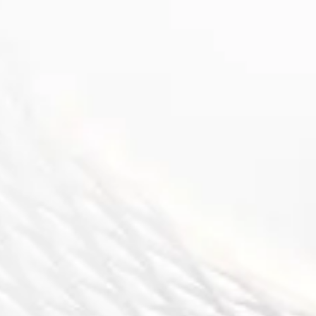
的赛事奖励，用户可以通过投注特定赛事获得额外奖
户通过每日的投注可以积累积分，积分可用于兑换
对于忠实用户，1xBet还提供了VIP奖励计划，用
VIP用户可享有更多的独家优惠，如专属客户经理
了各类节日活动，提供免费彩金和折扣，进一步增
4、1xBet平台的客户支持与用户体
1xBet平台一直以来都非常重视用户体验，尤其
够随时获得帮助。平台提供24小时在线客服，用
用户还可以通过电子邮件、电话等方式与客服团队
在语言支持方面，1xBet平台覆盖了全球多个国
论您是英语、中文还是其他语言的用户，都能轻松
DP体育
为了提升用户体验，1xBet还在其网站和移动端
平台的界面响应速度快，操作流畅，确保用户能够