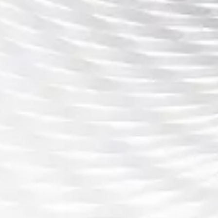
2026-04-23 20:40:51
嘉财国际助力全球投资者洞悉市场趋