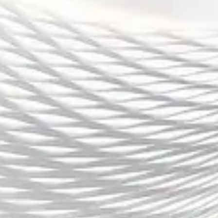
动及客户支持的全面分析，可以看出该平台在多个方面都具备
新的游戏玩法，1xBet都能够满足各种类型用户的需求，
惠活动和奖励机制也为玩家提供了丰富的回馈，提升了用户
优质的服务，成为了全球众多体育博彩和在线娱乐玩家的首
Bet无疑是一个值得信赖的平台。而其不断更新的游戏和赛
多的选择和机会。
健康生活新风尚
阅读