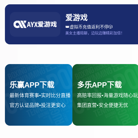
乐趣与收益。
1、1xBet体育平台投注功能分析
1xBet体育平台的投注功能是其最具吸引力的特
球范围内的足球、篮球、网球等主流运动项目。无
1xBet都能为您提供丰富的选择。平台的投注界
趣的比赛并进行投注。
除了传统的胜负投注，1xBet还支持多种特殊投
功能使得用户能够在比赛进行中根据实时情况进行
赛进程中的动态变化，允许玩家调整自己的投注策
力。
平台还特别注重为用户提供细致的赔率数据和历史
前的详细数据和趋势，用户可以更精准地评估每场比
式，包括信用卡、电子钱包和加密货币等，方便玩