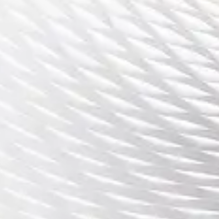
的不必要损失。
总结：
通过对1xBet平台投注功能、游戏种类、优惠活
了强大的竞争优势。无论是丰富的投注选项，还是创
提供更为全面和优质的娱乐体验。此外，平台的优
的参与感。
总体来说，1xBet平台凭借其全面的功能设计和
选。对于想要体验多元化博彩娱乐的用户而言，1x
事内容，以及灵活的优惠活动，也为用户提供了更
2026-04-22 13:50:47
完美体育：引领创新运动科技，打造