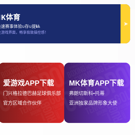
认识DP电竞
足球赛事
体育资讯
企业服务
沟通DP体育