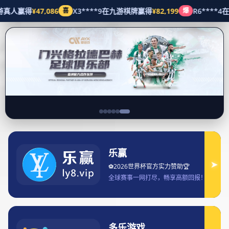
找到我们
足球赛事
首页
足球赛事
聚焦王者荣耀直播网站打造电竞娱乐新体验平台全方位