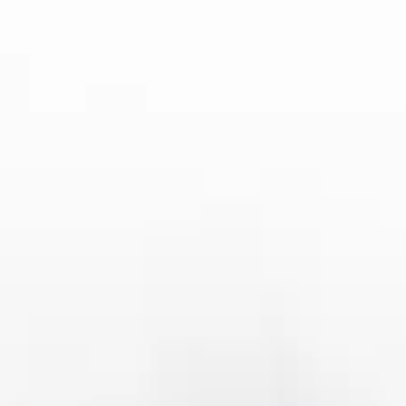
三、社区生态系统构建
围绕王者荣耀打造稳定而活跃的社区生态，是直播平台实现
长期价值的关键。社区不仅是用户交流的空间，更是情感连
接和身份认同的载体。
平台通过建立战队社区、主播粉丝团、英雄兴趣圈等多种社
群形态，将兴趣相近的用户聚合在一起。清晰的社群标签和
话题分类，有助于用户快速找到归属感。
在社区运营层面，王者荣耀直播网站注重规则建设与正向引
导。通过积分体系、等级制度与荣誉标识，鼓励优质发言和
理性讨论，逐步形成健康、有序的社区氛围。
同时，平台还将线上社区与线下活动相结合。观赛派对、粉
丝见面会、城市电竞活动等形式，让虚拟社区延伸到现实生
活中，进一步巩固用户关系网络。