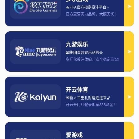
KPL平台崛起背后的秘密解析与电竞赛
事的未来发展趋势
2026-02-06 15:08:42
文章摘要的内容： KPL（王者荣耀职业联赛）作为中国电竞
赛事体系中最具代表性的职业联赛之一，其崛起不仅是单一
赛事成功的体现，更是中国电竞产业体系化、职业化、商业