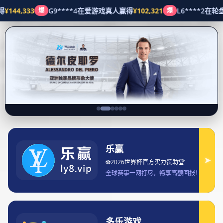
找到我们
足球赛事
首页
足球赛事
KPL平台崛起背后的秘密解析与电竞赛事的未来发展趋势