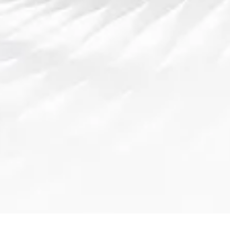
2026-06-22 04:14:04
以8G娱乐为核心打造全新数字娱乐生态沉浸式体验内容创新
平台
阅读
2026-06-24 05:56:57
以四季体育为中心构建多元化全民健身与校园体育融合发展
新格局探索
阅读