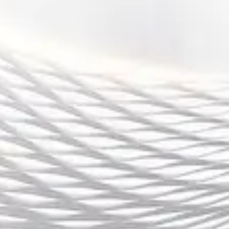
商业生态协同
在商业模式层面，entity["company","uu娱乐","数字娱乐品
牌"]通过构建多方协同的商业生态体系，实现平台、创作
者、品牌方与用户之间的价值共赢。平台不仅是内容聚合中
心，更是连接各方资源的枢纽。
通过广告合作、电商联动、虚拟礼物与会员体系等多元化变
现方式，uu娱乐构建起稳定且可持续的商业模型。这种多元
收入结构有效降低了单一业务依赖风险，同时提升了生态整
体抗风险能力。