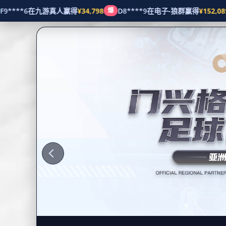
欢迎来到我们公司!
首页