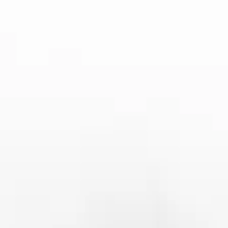
om","crypto betting platform"]所代表的加密娱乐模式正在
数据透明化以及去中心化身份系统等方向。这些技术的引入
的用户结构也在发生变化，从早期的技术爱好者逐渐扩展到
在易用性与合规性之间找到新的平衡点，以适应更复杂的市
化社区化与内容化运营，例如引入更多互动直播元素或社交功
不仅有助于提升平台活跃度，也可能重塑线上娱乐的整体体
crypto betting platform"]作为一个以加密货币驱动的线上娱乐平
乐内容以及较强的全球适应能力。从结构设计到功能布局，