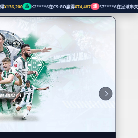
找到我们
赛事
体育资讯
企业服务
沟通DP体育
深度解读