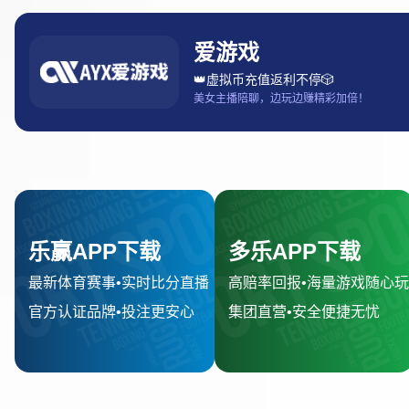
平台定位与生态
entity["company","Stake.com","crypt
与互动娱乐平台，其核心特点是以加密货币作为主
势在于交易透明度更高、支付路径更简化，同时也
常围绕“娱乐内容+即时结算+社区互动”三大模块构
在用户生态层面，该平台覆盖了不同层级的参与者
的深度用户。平台通过多样化的游戏类别和赛事内
切换体验。这种结构设计提升了整体活跃度，也强
此外，从行业背景来看，加密支付驱动的娱乐平台正在
性的案例之一。其通过整合数字货币技术与线上娱
但同时也受到各地区监管政策差异的影响，因此其
DP真人
注册与基础操作