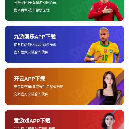
虚拟现实体育体验不仅是一种技术创新，更是一种推动未来
健身方式变革的重要力量。
1、科技创新推动健身
沉浸式虚拟现实体育体验的核心在于技术创新的不断推进。
VR设备的发展，使得用户可以进入高度逼真的虚拟运动场
景，从视觉、听觉乃至触觉获得沉浸式体验。这种技术不仅
能够模拟各种运动环境，如山地骑行、海滨冲浪或室内拳击
场景，还能根据运动强度自动调整场景难度，为用户提供个
性化挑战。