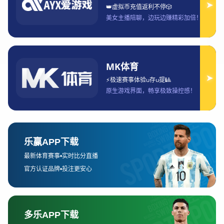
---
随着科技的不断发展，沉浸式虚拟现实（VR）正在逐渐渗
透到各个生活领域，尤其在健身领域展现出巨大的潜力和创
新力。沉浸式虚拟现实体育体验不仅能够打破传统健身的空
间和时间限制，还能够为用户提供更加生动、互动和个性化
的锻炼方式。本文将围绕沉浸式虚拟现实体育体验如何引领
未来健身新潮流展开讨论，分别从科技创新推动、互动体验
优化、健康管理智能化以及社会文化影响四个方面进行深入
分析。在科技创新推动方面，虚拟现实技术、传感器技术和
人工智能算法的融合，为健身体验提供了前所未有的沉浸感
和精确性；在互动体验优化方面，通过虚拟场景设计、实时
反馈机制和多人互动功能，使用户在锻炼过程中获得乐趣与
成就感；在健康管理智能化方面，虚拟现实体育能够实现数
据精准监测、个性化训练方案和健康风险预测；在社会文化
影响方面，VR健身正在塑造新的健身文化和社交模式，促
进全民健身理念的传播。通过全面分析，本文揭示了沉浸式