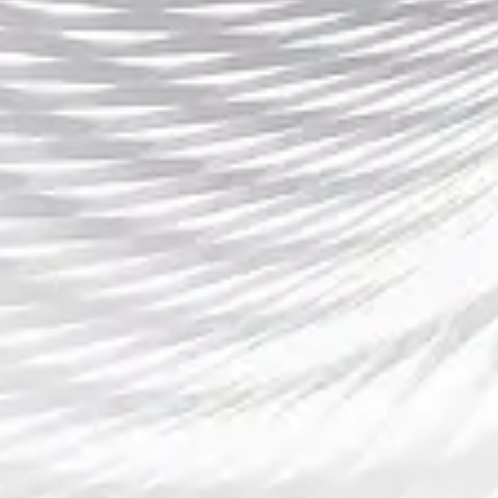
系统通过长期数据积累和智能分析，可以提前识别潜在的运
动损伤风险或健康隐患，并提供预防性训练方案。同时，对
于康复人群，VR体育可以模拟康复场景，帮助用户在安
全、可控的环境下进行训练，加速恢复过程。
4、社会文化影响显现
沉浸式虚拟现实体育体验不仅改变了个人健身方式，也正在
重塑社会健身文化。传统健身场所往往受限于空间和时间，
而VR健身打破了这些限制，使运动变得随时随地可进行。
虚拟现实健身正在形成一种新的生活方式，推动全民健身理
念更加深入人心。
VR体育还促进了虚拟社交和社区建设。通过在线虚拟健身
平台，用户不仅能进行运动，还能分享运动成果、交流训练
经验，形成互动社区。这种社交化的健身模式，不仅增强了
用户的参与感，也让健身活动更具文化价值和社会认同感。
随着技术普及和文化认同的提升，沉浸式虚拟现实体育正引