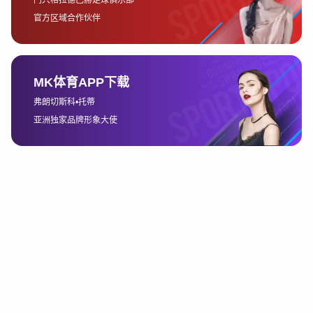
此外，运动传感器技术的应用，使得虚拟现实健身能够精准
捕捉用户的肢体动作和运动轨迹。通过体感控制器、智能穿
戴设备以及动作识别算法，用户的每一个动作都能够被系统
实时分析，并给予反馈。这种高精度的数据采集和处理，为
健身效果评估和训练方案优化提供了科学依据。
人工智能的加入更是为沉浸式虚拟现实体育体验提供了智能
化支持。AI能够根据用户的运动数据和生理指标，自动调整
训练计划，预测运动风险，并提供即时指导和激励措施。这
种技术整合不仅提升了用户的体验感，也让健身变得更加安
全、高效和科学。