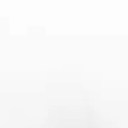
险，而过低的投注金额则可能无法获取可观的回报。因此，
合理的资金管理是每个投注者成功的关键。
DP游戏
其次，投注者要根据对赛事的分析来选择投注对象。通过深
入了解球队的状态、球员的伤病情况、天气等影响因素，可
以更好地预测比赛结果。平台提供的专业数据分析可以帮助
用户从多角度考虑这些因素，确保每个投注决策都建立在数
据和分析的基础上。
另外，投注者应避免过于依赖情感和直觉进行决策。虽然一
些比赛可能因为某些特殊因素而让人产生强烈的投注冲动，
但理性的分析和决策始终是成功的关键。通过冷静分析和稳
健的投注策略，用户可以在长期的投注过程中实现稳步盈
利。
4、如何评估投注结果和优化投注策略