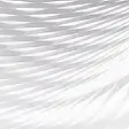
通过上述四个方面的分析，我们可以看出，澳客体育不仅提
供了丰富的赛事资讯，还通过强大的数据分析工具帮助用户
制定精准的投注策略。通过合理利用这些资源，投注者能够
在竞争激烈的市场中占据优势。此外，平台的即时更新和专
业的分析支持，让投注者能够在不断变化的赛事环境中做出