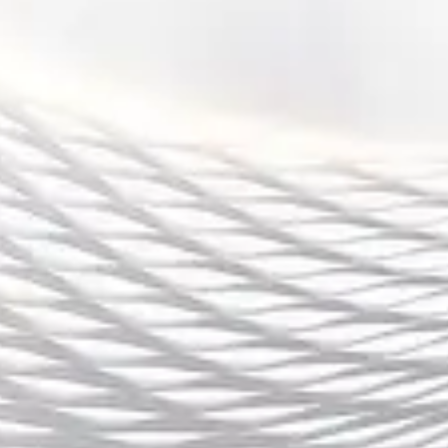
每一次投注后，投注者都应当对结果进行评估与总结。澳客
体育平台提供了详细的投注记录和结果反馈，用户可以根据
这些数据分析自己的投注表现。通过分析过去的成功与失
败，投注者能够识别出哪些策略有效，哪些策略需要调整。
在评估投注结果时，投注者需要关注自己在各类赛事中的表
现，识别自己在某些类型投注中的优势和不足。对于表现不
佳的投注类型，用户应适时调整策略，避免过于执着于某一
类投注方式。平台提供的数据分析工具可以帮助用户追踪每
次投注的表现，为优化策略提供数据支持。
同时，投注者应当根据市场的变化调整自己的策略。不同的
赛事、不同的球队和球员表现，以及市场的资金流动，都可
能影响赛事的结果和投注的赔率。通过持续跟踪和分析这些
因素，投注者可以不断调整自己的投注策略，提升长期盈利
的机会。
总结：