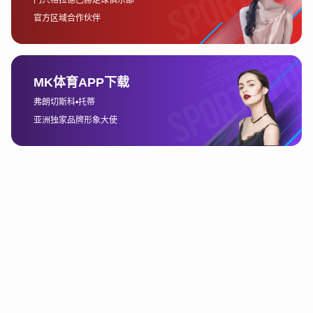
决策。
利用澳客体育的专业数据，用户可以选择不同的投注类型，
包括胜平负、总进球数、半全场等。每种投注类型都有其独
特的分析角度和策略，平台的分析工具可以帮助用户进行合
理的选择。例如，通过查看球队近期的胜负走势和主客场表
现，用户可以判断哪支球队的获胜机会较大。
平台还为用户提供了赔率分析和变化趋势，帮助用户了解市
场的投注热度和资金流向。这些信息对于那些希望通过赔率
差异获利的用户非常有帮助。赔率的变化往往反映了市场对
某一方的信心和资金的流动，用户可以根据这些变化调整自
己的投注策略，从而提升投注成功率。
3、如何制定合理的投注策略
在澳客体育平台上，制定合理的投注策略是每个投注者都必
须掌握的技能。首先，投注者应该根据自己的资金情况来选
择适当的投注金额。过高的投注金额可能会带来较大的风