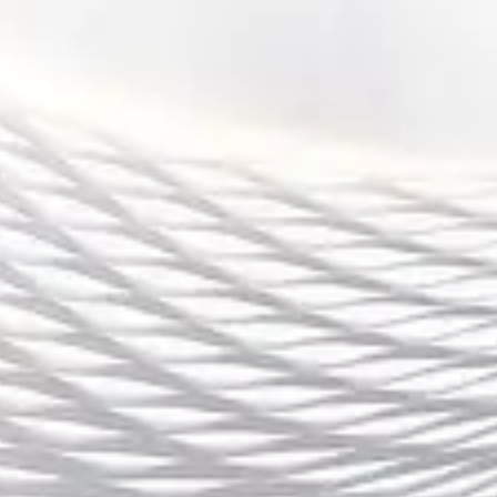
局的高光时刻，使得他在2026年依然是世界顶级中单选手
之一。尤其在全球赛场上，Xiaohu总能在关键时刻挺身而
出，成为改变比赛走向的关键人物。
此外，LCK赛区的“Chovy”和“ShowMaker”也是当前赛场上的
超级明星。Chovy以其极为细腻的操作与精确的战术执行
力，让他成为了许多对手头疼的存在。而ShowMaker的全能
性与出色的游戏理解使他能够在全球范围内挑战任何对手，
逐步向电竞历史的殿堂迈进。
4、赛季展望：2026年英雄联盟的未来
展望2026年未来的英雄联盟赛季，英雄联盟的整体发展方
向正在发生微妙变化。随着游戏本身的不断更新和赛季
meta的变化，各战队和选手的策略也在不断进化。未来的
赛季将不仅仅依赖于单个英雄或战队的统治力，而是更加注
重全局的策略规划、团队配合以及战术多样性的运用。
在英雄方面，未来的赛季可能会见证更多“不被看好的英雄”