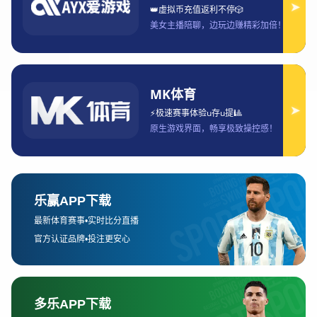
其中最强英雄、战队以及选手都经历了显著变化。随着新赛
季的到来，各大战队和选手在不断调整战术、强化实力，争
夺顶级荣耀。从全球范围来看，2026年英雄联盟的战队实
力愈加接近，但依然有一些战队凭借卓越的表现脱颖而出，
成为世界顶尖。与此同时，英雄池的多样化与不断变化的
meta也推动了最强英雄的变化。本篇文章将对2026年全球
排行榜中最强英雄、战队以及选手进行全面分析，深入探讨
各方面的表现与背后的因素。
1、最强英雄：2026年的热门英雄趋势
在2026年，英雄联盟的全球排行榜最强英雄呈现出鲜明的
变化，玩家和战队逐渐放弃单一的强势英雄，转而尝试更多
元化的英雄组合。最强英雄的定义不仅仅依赖于单场比赛的
表现，还要结合英雄的适应性、对战术的融入度以及整个赛
季的持续影响力。
从整体趋势来看，2026年最受欢迎的英雄是那些既能提供
高输出，又能灵活适应不同战术的英雄。例如，像“泰坦”这