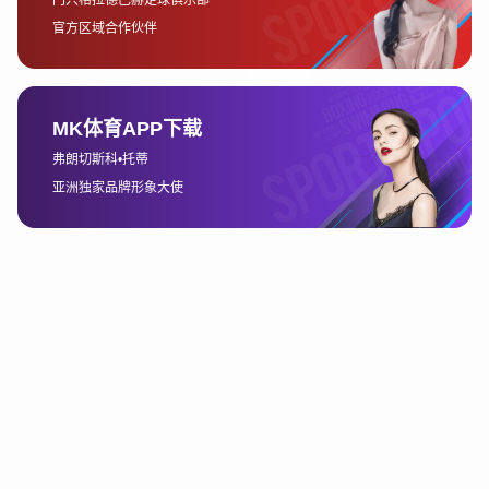
异常激烈，但有几支战队凭借出色的团队协作和强大的个人
实力，一直稳居榜单前列。特别是LCK（韩国赛区）、
LPL（中国赛区）以及LEC（欧洲赛区）等顶级赛区的战
队，仍然在全球赛场上占据主导地位。
其中，韩国的T1战队凭借其强大的团队协作能力和世界级选
手的个人技术，仍然是2026年最强战队之一。T1的顶级选手
如“Faker”依然保持着巅峰状态，带领战队在国际大赛中屡次
夺得冠军。尽管在过去几年，LPL赛区的战队不断崛起，但
T1的稳定表现和经验，使他们始终站在全球排行榜的顶端。
另一支值得关注的战队是LPL赛区的EDward
Gaming（EDG）。EDG在2026年赛季中展现出了强大的适
应性和灵活的战术打法，尤其是在关键对局中，他们能够迅
速调整战术策略，给对手带来巨大压力。此外，EDG的队员
在个人操作上也极为精湛，他们不仅能够驾驭当前meta中
的强势英雄，还能根据敌方战术作出相应调整，确保战队始
终占据优势。