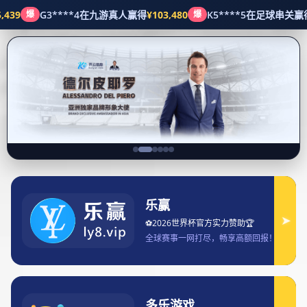
找到我们
体育资讯
首页
体育资讯
2026年英雄联盟全球排行榜：最强英雄、战队与选手全