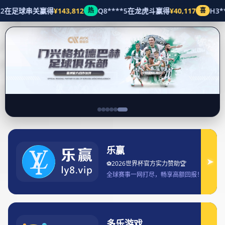
找到我们
体育资讯
首页
体育资讯
CSGO免费观赛地址分享助力玩家畅享赛事精彩内容