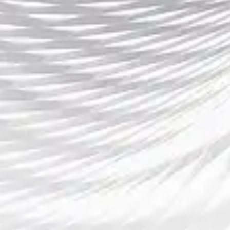
能够轻松获取最新的赛事信息、享受高质量的直播，并且通
过社交互动增加观赛的乐趣。这种多样性和灵活性的观赛方
式，使得玩家能够根据自己的需求选择最佳的观赛体验。
总的来说，CSGO免费观赛地址的分享，不仅为玩家提供了
更便捷的观赛途径，还通过优化赛事信息、增强互动性等方
式提升了整体体验。未来，随着技术的发展，电竞赛事的观
赛方式可能会更加多元化，而玩家也将通过更多创新的手
段，享受到更加精彩的赛事内容。